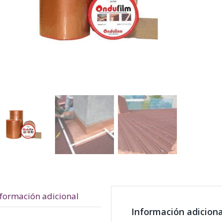
nformación adicional
Información adiciona