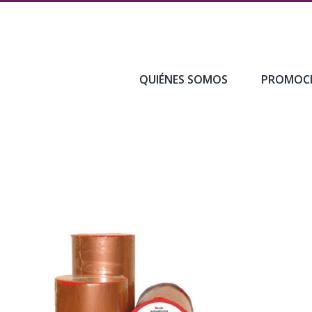
QUIÉNES SOMOS
PROMOC