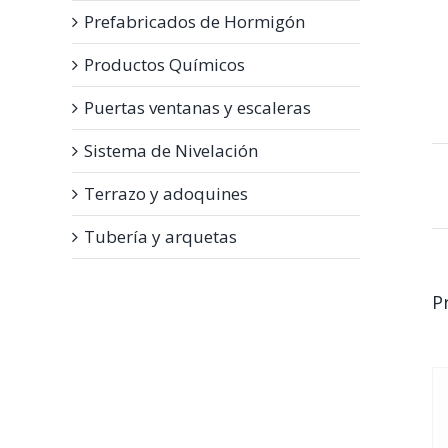
Prefabricados de Hormigón
Productos Químicos
Puertas ventanas y escaleras
Sistema de Nivelación
Terrazo y adoquines
Tubería y arquetas
P