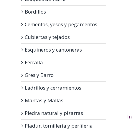
Bordillos
Cementos, yesos y pegamentos
Cubiertas y tejados
Esquineros y cantoneras
Ferralla
Gres y Barro
Ladrillos y cerramientos
Mantas y Mallas
Piedra natural y pizarras
I
Pladur, tornilleria y perfileria