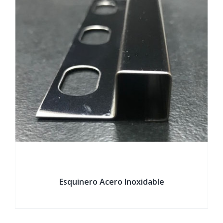
Esquinero Acero Inoxidable