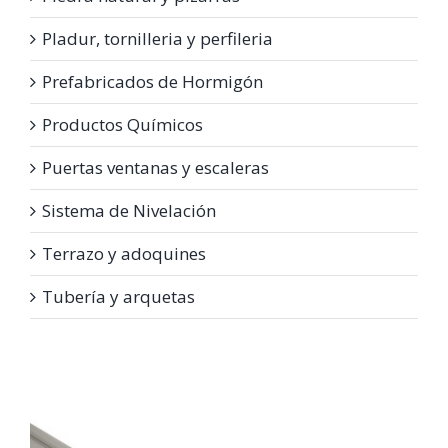
Pladur, tornilleria y perfileria
Prefabricados de Hormigón
Productos Químicos
Puertas ventanas y escaleras
Sistema de Nivelación
Terrazo y adoquines
Tubería y arquetas