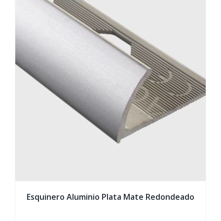
Esquinero Aluminio Plata Mate Redondeado