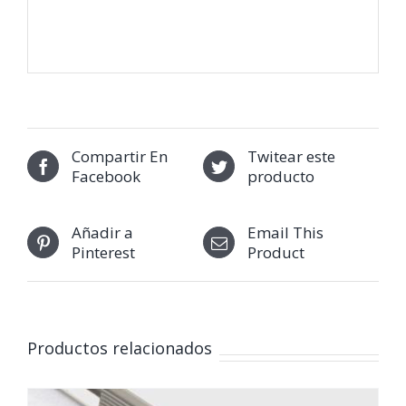
Compartir En
Twitear este
Facebook
producto
Añadir a
Email This
Pinterest
Product
Productos relacionados