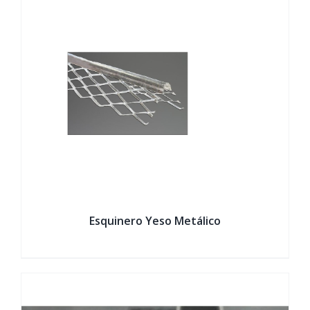
Esquinero Yeso Metálico