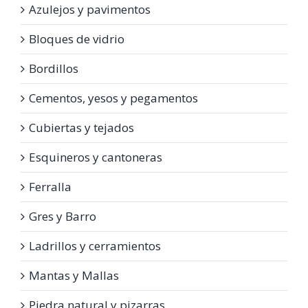
Azulejos y pavimentos
Bloques de vidrio
Bordillos
Cementos, yesos y pegamentos
Cubiertas y tejados
Esquineros y cantoneras
Ferralla
Gres y Barro
Ladrillos y cerramientos
Mantas y Mallas
Piedra natural y pizarras