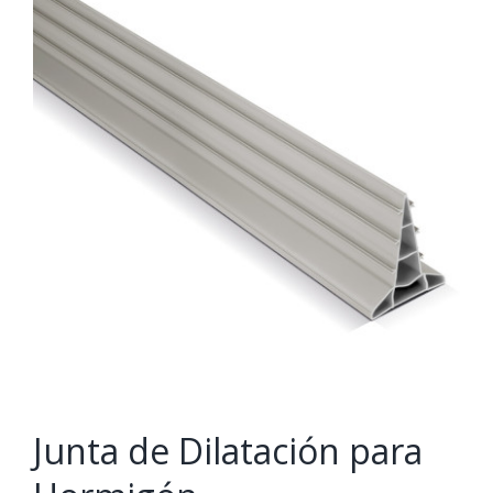
Junta de Dilatación para