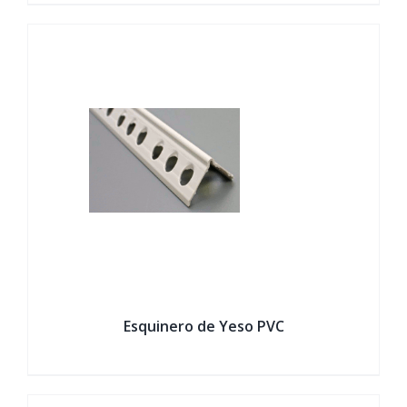
Esquinero de Yeso PVC