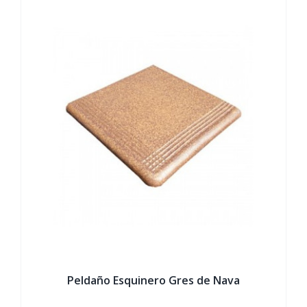
Peldaño Esquinero Gres de Nava