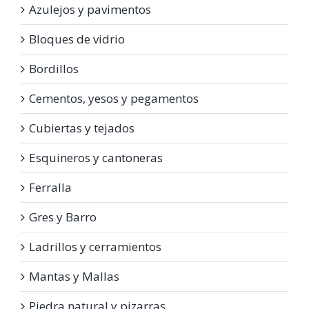
Azulejos y pavimentos
Bloques de vidrio
Bordillos
Cementos, yesos y pegamentos
Cubiertas y tejados
Esquineros y cantoneras
Ferralla
Gres y Barro
Ladrillos y cerramientos
Mantas y Mallas
Piedra natural y pizarras