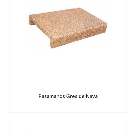
Pasamanos Gres de Nava