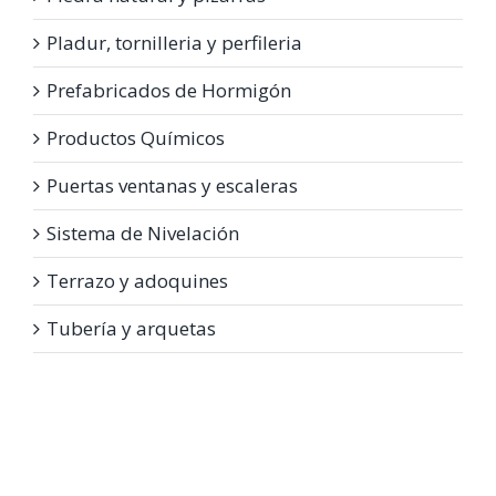
Pladur, tornilleria y perfileria
Prefabricados de Hormigón
Productos Químicos
Puertas ventanas y escaleras
Sistema de Nivelación
Terrazo y adoquines
Tubería y arquetas