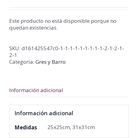
Este producto no está disponible porque no
quedan existencias.
SKU:
d161425547c0-1-1-1-1-1-1-1-1-1-2-1-2-1-
2-1
Categoría:
Gres y Barro
Información adicional
Información adicional
25x25cm, 31x31cm
Medidas