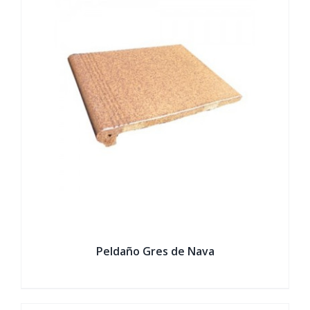
Peldaño Gres de Nava