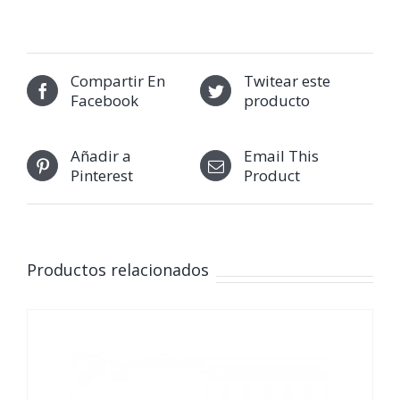
Compartir En
Twitear este
Facebook
producto
Añadir a
Email This
Pinterest
Product
Productos relacionados