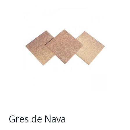
Gres de Nava