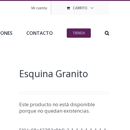
Mi cuenta
CARRITO
IONES
CONTACTO
TIENDA
Esquina Granito
Este producto no está disponible
porque no quedan existencias.