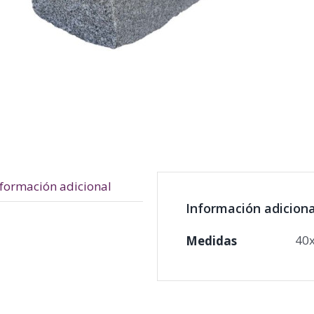
nformación adicional
Información adiciona
40
Medidas