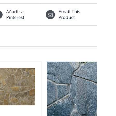
Añadir a
Email This
Pinterest
Product
DETALLES