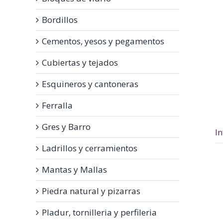
Bordillos
Cementos, yesos y pegamentos
Cubiertas y tejados
Esquineros y cantoneras
Ferralla
Gres y Barro
I
Ladrillos y cerramientos
Mantas y Mallas
Piedra natural y pizarras
Pladur, tornilleria y perfileria