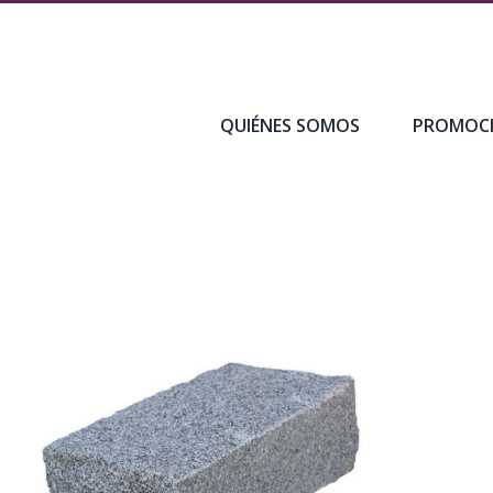
QUIÉNES SOMOS
PROMOC