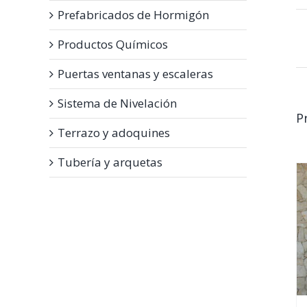
Prefabricados de Hormigón
Productos Químicos
Puertas ventanas y escaleras
Sistema de Nivelación
P
Terrazo y adoquines
Tubería y arquetas
DETALLES