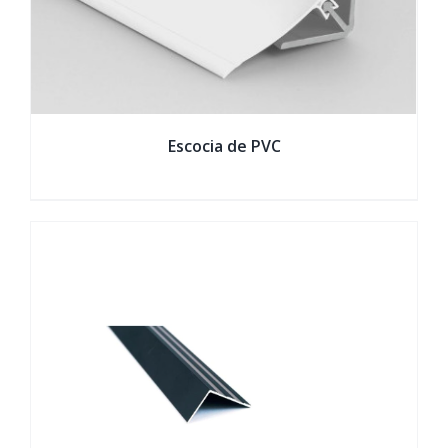
Escocia de PVC