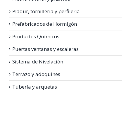
Pladur, tornilleria y perfileria
Prefabricados de Hormigón
Productos Químicos
Puertas ventanas y escaleras
Sistema de Nivelación
Terrazo y adoquines
Tubería y arquetas