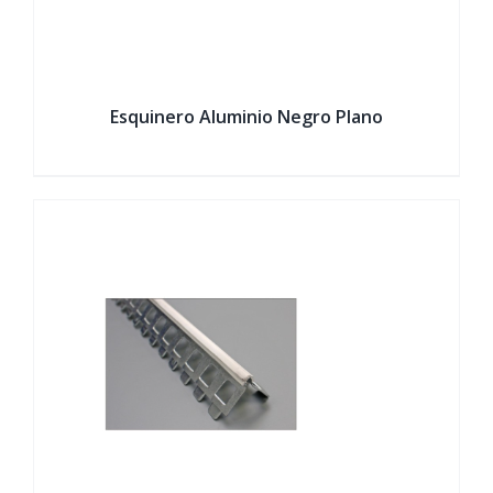
Esquinero Aluminio Negro Plano