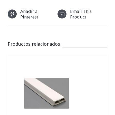
Añadir a
Email This
Pinterest
Product
Productos relacionados