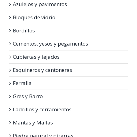
Azulejos y pavimentos
Bloques de vidrio
Bordillos
Cementos, yesos y pegamentos
Cubiertas y tejados
Esquineros y cantoneras
Ferralla
Gres y Barro
Ladrillos y cerramientos
Mantas y Mallas
Piedra natural y pizarras