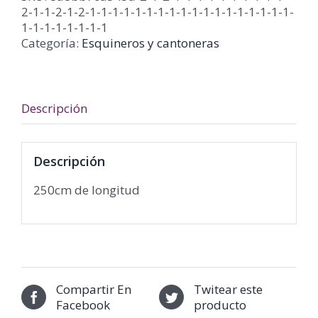
2-1-1-2-1-2-1-1-1-1-1-1-1-1-1-1-1-1-1-1-1-1-1-1-
1-1-1-1-1-1-1-1
Categoría:
Esquineros y cantoneras
Descripción
Descripción
250cm de longitud
Compartir En
Twitear este
Facebook
producto