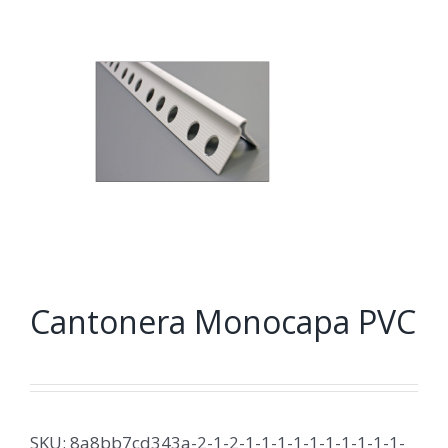
Cantonera Monocapa PVC
SKU:
8a8bb7cd343a-2-1-2-1-1-1-1-1-1-1-1-1-1-