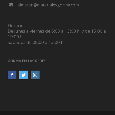
almacen@materialesgorma.com
Horario:
De lunes a viernes de 8:00 a 13:00 h. y de 15:00 a
19:00 h.
Sábados de 08:00 a 13:00 h.
GORMA EN LAS REDES